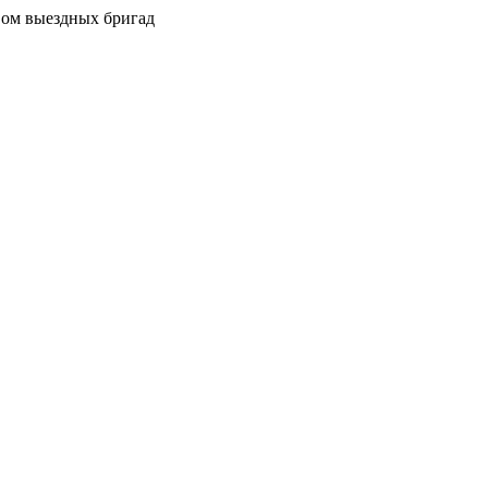
вом выездных бригад