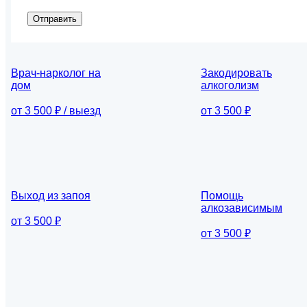
Отправить
Врач-нарколог на
Закодировать
дом
алкоголизм
от 3 500 ₽ / выезд
от 3 500 ₽
Выход из запоя
Помощь
алкозависимым
от 3 500 ₽
от 3 500 ₽