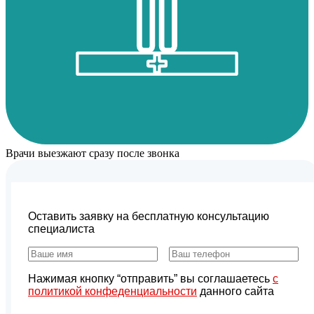
Врачи выезжают сразу после звонка
Оставить заявку на бесплатную консультацию
специалиста
Нажимая кнопку “отправить” вы соглашаетесь
с
политикой конфеденциальности
данного сайта