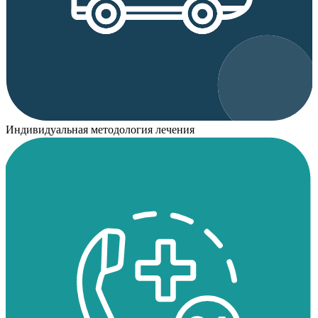
Индивидуальная методология лечения