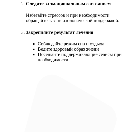
Следите за эмоциональным состоянием
Избегайте стрессов и при необходимости
обращайтесь за психологической поддержкой.
Закрепляйте результат лечения
Соблюдайте режим сна и отдыха
Ведите здоровый образ жизни
Посещайте поддерживающие сеансы при
необходимости