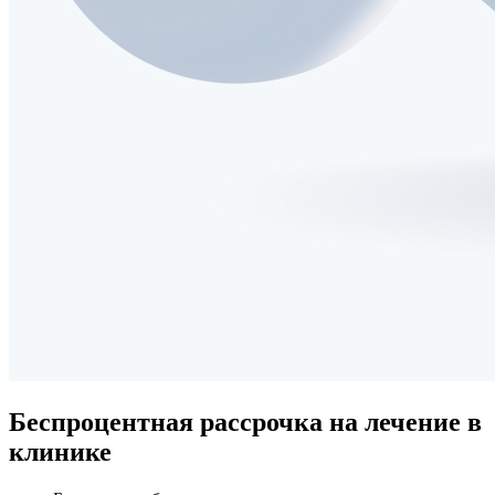
Беспроцентная рассрочка
на лечение в
клинике