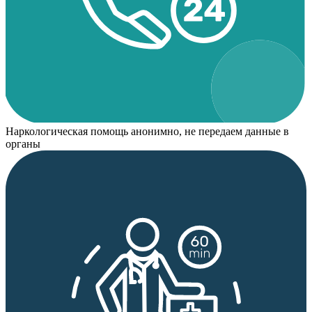
Наркологическая помощь анонимно, не передаем данные в
органы