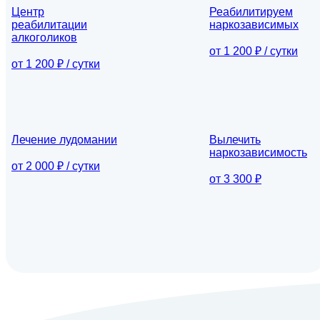
Центр
Реабилитируем
реабилитации
наркозависимых
алкоголиков
от 1 200 ₽ / сутки
от 1 200 ₽ / сутки
Лечение лудомании
Вылечить
наркозависимость
от 2 000 ₽ / сутки
от 3 300 ₽