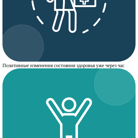
Позитивные изменения состояния здоровья уже через час