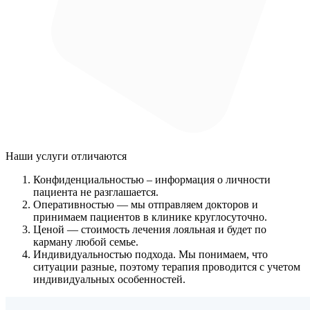
Наши услуги
отличаются
Конфиденциальностью
– информация о личности
пациента не разглашается.
Оперативностью
— мы отправляем докторов и
принимаем пациентов в клинике круглосуточно.
Ценой
— стоимость лечения лояльная и будет по
карману любой семье.
Индивидуальностью подхода.
Мы понимаем, что
ситуации разные, поэтому терапия проводится с учетом
индивидуальных особенностей.