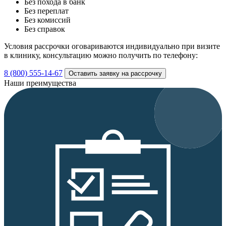
Без похода в банк
Без переплат
Без комиссий
Без справок
Условия рассрочки оговариваются индивидуально при визите
в клинику, консультацию можно получить по телефону:
8 (800) 555-14-67
Оставить заявку на рассрочку
Наши преимущества