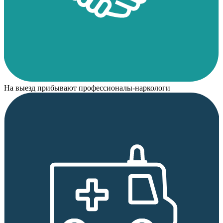
На выезд прибывают профессионалы-наркологи