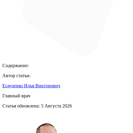
Содержание:
Автор статьи:
Есауленко Илья Викторович
Главный врач
Статья обновлена:
5 Августа 2026