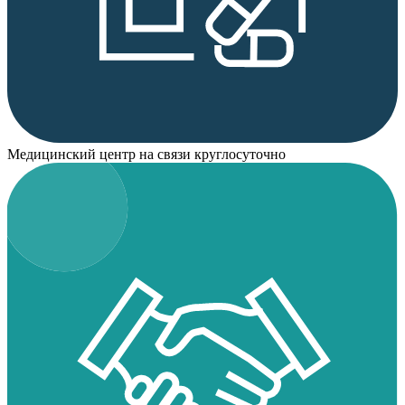
Медицинский центр на связи круглосуточно