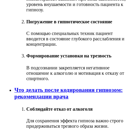
уровень внушаемости и готовность пациента к
гипнозу.
Погружение в гипнотическое состояние
С помощью специальных техник пациент
вводится в состояние глубокого расслабления и
концентрации.
Формирование установки на трезвость
В подсознании закрепляется негативное
отношение к алкоголю и мотивация к отказу от
спиртного.
Что делать после кодирования гипнозом:
рекомендации врача
Соблюдайте отказ от алкоголя
Для сохранения эффекта гипноза важно строго
придерживаться трезвого образа жизни.