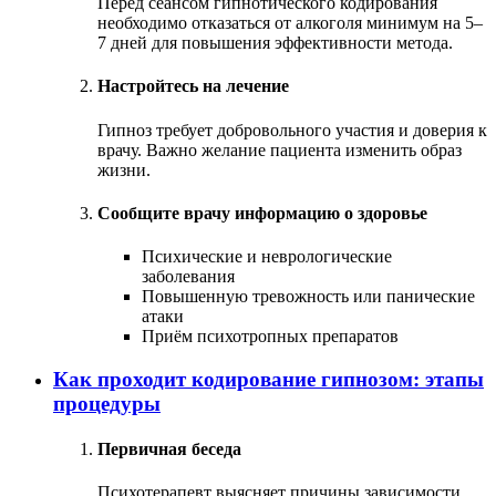
Перед сеансом гипнотического кодирования
необходимо отказаться от алкоголя минимум на 5–
7 дней для повышения эффективности метода.
Настройтесь на лечение
Гипноз требует добровольного участия и доверия к
врачу. Важно желание пациента изменить образ
жизни.
Сообщите врачу информацию о здоровье
Психические и неврологические
заболевания
Повышенную тревожность или панические
атаки
Приём психотропных препаратов
Как проходит кодирование гипнозом: этапы
процедуры
Первичная беседа
Психотерапевт выясняет причины зависимости,