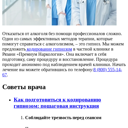
Отказаться от алкоголя без помощи профессионалов сложно.
Один из самых эффективных методов терапии, которые
помогут справиться с алкоголизмом, – это гипноз. Мы можем
предложить
кодирование гипнозом
в частной клинике в
Рязани «Премиум Наркология». Она включает в себя
подготовку, саму процедуру и восстановление. Процедура
проходит анонимно под наблюдением врачей клиники. Начать
лечение вы можете обратившись по телефону:
8 (800) 555-14-
67
.
Советы врача
Как подготовиться к кодированию
гипнозом: пошаговая инструкция
Соблюдайте трезвость перед сеансом