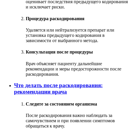
оценивает последствия предыдущего кодирования
и исключает риски.
Процедура раскодирования
Удаляется или нейтрализуется препарат или
установка предыдущего кодирования в
зависимости от выбранного метода.
Консультация после процедуры
Врач объясняет пациенту дальнейшие
рекомендации и меры предосторожности после
раскодирования.
Что делать после раскодирования:
рекомендации врача
Следите за состоянием организма
После раскодирования важно наблюдать за
самочувствием и при появлении симптомов
обращаться к врачу.