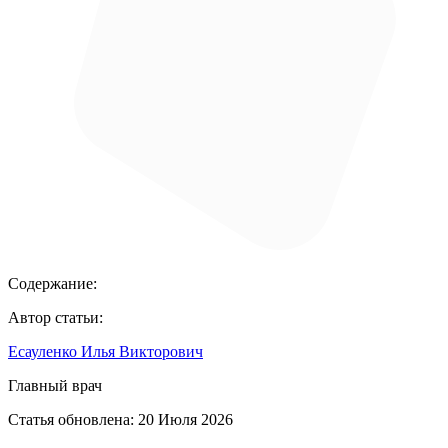
Содержание:
Автор статьи:
Есауленко Илья Викторович
Главный врач
Статья обновлена:
20 Июля 2026