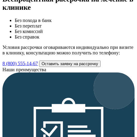
клинике
Без похода в банк
Без переплат
Без комиссий
Без справок
Условия рассрочки оговариваются индивидуально при визите
в клинику, консультацию можно получить по телефону:
8 (800) 555-14-67
Оставить заявку на рассрочку
Наши преимущества