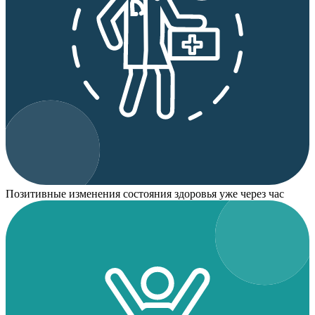
Позитивные изменения состояния здоровья уже через час