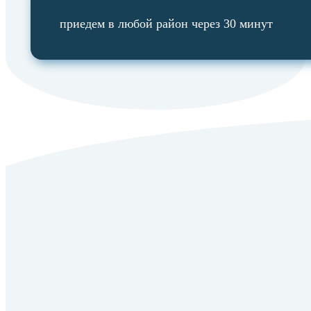
приедем в любой район через 30 минут