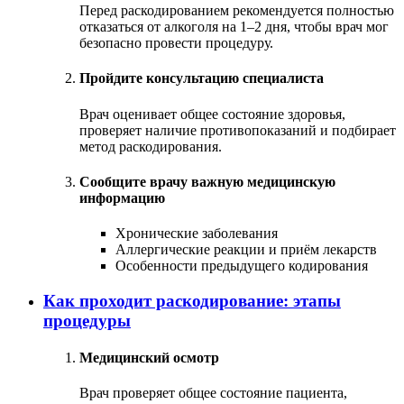
Перед раскодированием рекомендуется полностью
отказаться от алкоголя на 1–2 дня, чтобы врач мог
безопасно провести процедуру.
Пройдите консультацию специалиста
Врач оценивает общее состояние здоровья,
проверяет наличие противопоказаний и подбирает
метод раскодирования.
Сообщите врачу важную медицинскую
информацию
Хронические заболевания
Аллергические реакции и приём лекарств
Особенности предыдущего кодирования
Как проходит раскодирование: этапы
процедуры
Медицинский осмотр
Врач проверяет общее состояние пациента,