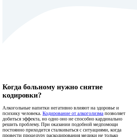
Когда больному нужно снятие
кодировки?
Алкогольные напитки негативно влияют на здоровье и
психику человека.
Кодирование от алкоголизма
позволяет
добиться эффекта, но одно оно не способно кардинально
решить проблему. При оказании подобной медпомощи
постоянно приходится сталкиваться с ситуациями, когда
провести процедуру раскодирования медики не только