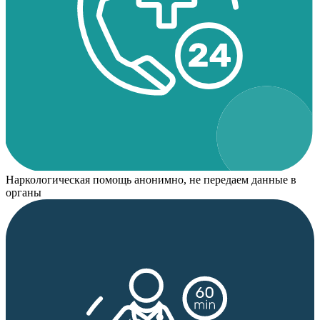
Наркологическая помощь анонимно, не передаем данные в
органы