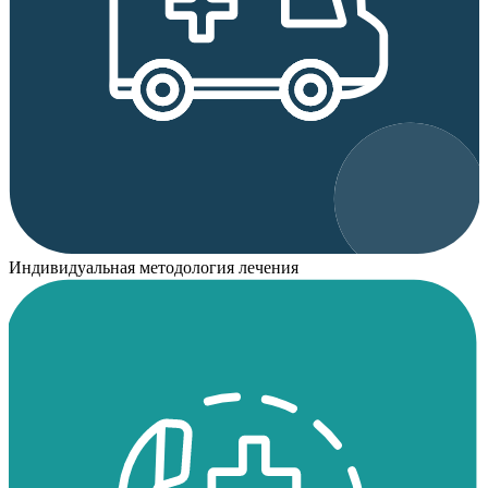
Индивидуальная методология лечения