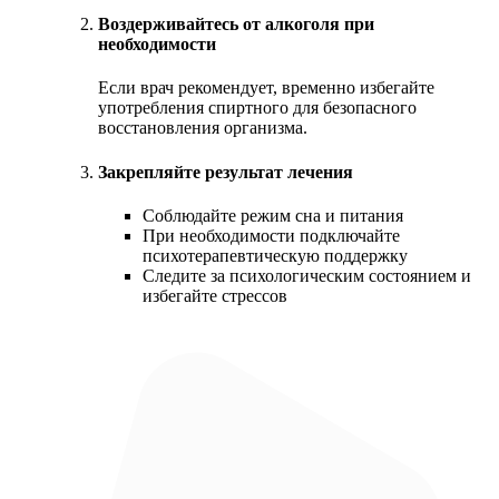
Воздерживайтесь от алкоголя при
необходимости
Если врач рекомендует, временно избегайте
употребления спиртного для безопасного
восстановления организма.
Закрепляйте результат лечения
Соблюдайте режим сна и питания
При необходимости подключайте
психотерапевтическую поддержку
Следите за психологическим состоянием и
избегайте стрессов