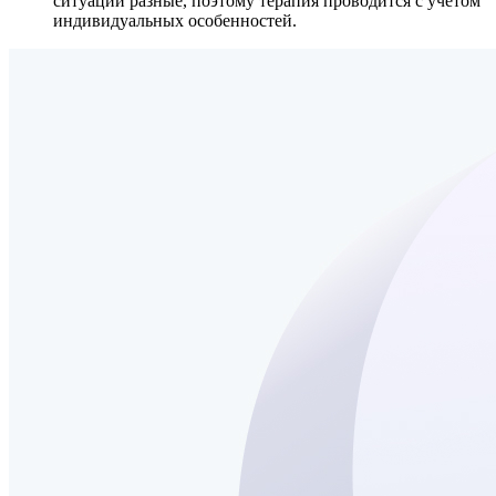
ситуации разные, поэтому терапия проводится с учетом
индивидуальных особенностей.