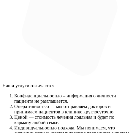
Наши услуги
отличаются
Конфиденциальностью
– информация о личности
пациента не разглашается.
Оперативностью
— мы отправляем докторов и
принимаем пациентов в клинике круглосуточно.
Ценой
— стоимость лечения лояльная и будет по
карману любой семье.
Индивидуальностью подхода.
Мы понимаем, что