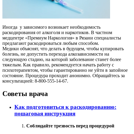
Иногда у зависимого возникает необходимость
раскодирования от алкоголя и наркотиков. В частном
медцентре «Премиум Наркология» в Рязани специалисты
предлагают раскодироваться любым способом.
Медики объяснят, что делать в будущем, чтобы купировать
болезнь, не допустить перехода алкозависимости на
следующую стадию, на которой заболевание станет более
тяжелым. Как правило, рекомендуется начать работу с
психотерапевтом, чтобы гарантированно не уйти в запойное
состояние. Процедура проходит анонимно. Обращайтесь за
консультацией: 8-800-555-14-67.
Советы врача
Как подготовиться к раскодированию:
пошаговая инструкция
Соблюдайте трезвость перед процедурой