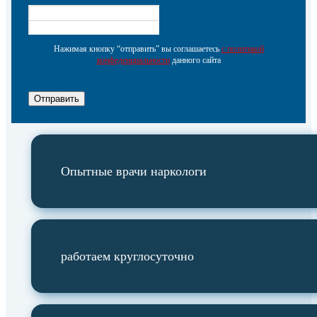
Нажимая кнопку “отправить” вы соглашаетесь
с политикой
конфеденциальности
данного сайта
Отправить
Опытные врачи наркологи
работаем круглосуточно