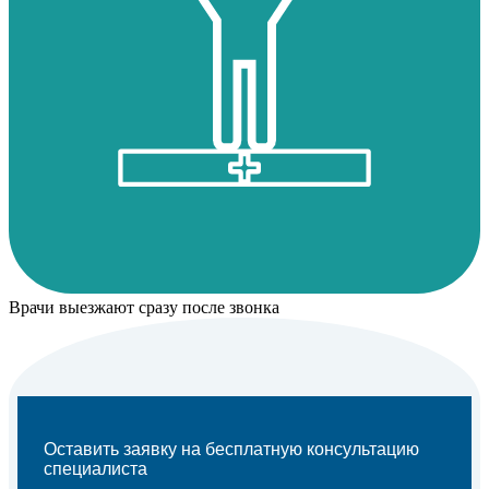
Врачи выезжают сразу после звонка
Оставить заявку на бесплатную консультацию
специалиста