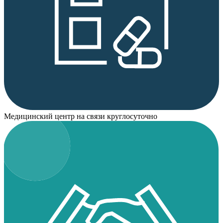
Медицинский центр на связи круглосуточно