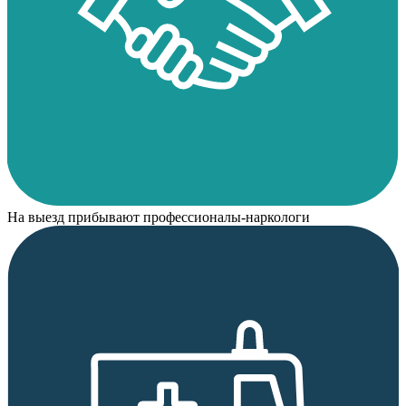
На выезд прибывают профессионалы-наркологи