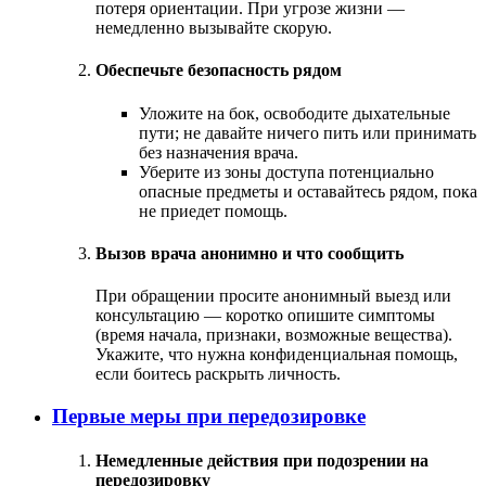
потеря ориентации. При угрозе жизни —
немедленно вызывайте скорую.
Обеспечьте безопасность рядом
Уложите на бок, освободите дыхательные
пути; не давайте ничего пить или принимать
без назначения врача.
Уберите из зоны доступа потенциально
опасные предметы и оставайтесь рядом, пока
не приедет помощь.
Вызов врача анонимно и что сообщить
При обращении просите анонимный выезд или
консультацию — коротко опишите симптомы
(время начала, признаки, возможные вещества).
Укажите, что нужна конфиденциальная помощь,
если боитесь раскрыть личность.
Первые меры при передозировке
Немедленные действия при подозрении на
передозировку