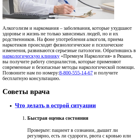
Алкоголизм и наркомания – заболевания, которые ухудшают
здоровье и жизнь не только зависимых людей, но и их
родственников. На фоне употребления алкоголя, приема
наркотиков происходят физиологические и психические
изменения, развиваются серьезные патологии. Обратившись в
наркологическую клинику
«Премиум Наркология» в Рязани,
вы получите работу специалистов, которые применяют
современные и безопасные методы наркологической помощи.
Позвоните нам по номеру:
8-800-555-14-67
и получите
бесплатную консультацию.
Советы врача
Что делать в острой ситуации
Быстрая оценка состояния
Проверьте: пациент в сознании, дышит ли
регулярно, есть ли судороги, рвота с кровью или