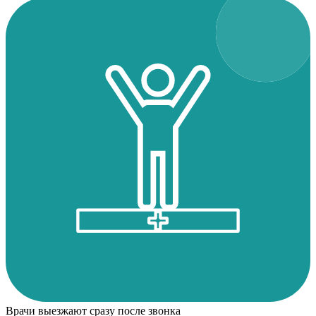
Врачи выезжают сразу после звонка