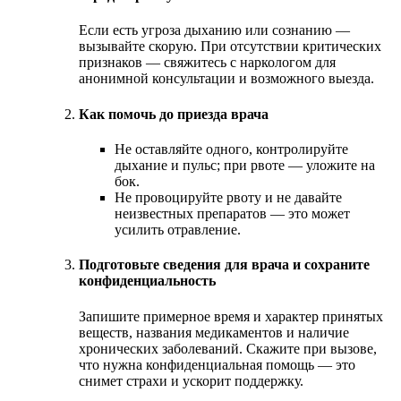
Если есть угроза дыханию или сознанию —
вызывайте скорую. При отсутствии критических
признаков — свяжитесь с наркологом для
анонимной консультации и возможного выезда.
Как помочь до приезда врача
Не оставляйте одного, контролируйте
дыхание и пульс; при рвоте — уложите на
бок.
Не провоцируйте рвоту и не давайте
неизвестных препаратов — это может
усилить отравление.
Подготовьте сведения для врача и сохраните
конфиденциальность
Запишите примерное время и характер принятых
веществ, названия медикаментов и наличие
хронических заболеваний. Скажите при вызове,
что нужна конфиденциальная помощь — это
снимет страхи и ускорит поддержку.