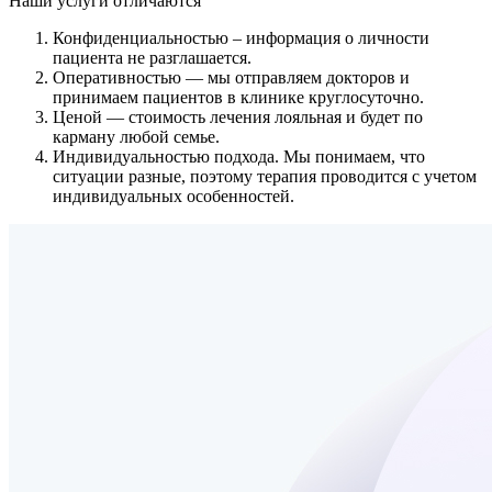
Наши услуги
отличаются
Конфиденциальностью
– информация о личности
пациента не разглашается.
Оперативностью
— мы отправляем докторов и
принимаем пациентов в клинике круглосуточно.
Ценой
— стоимость лечения лояльная и будет по
карману любой семье.
Индивидуальностью подхода.
Мы понимаем, что
ситуации разные, поэтому терапия проводится с учетом
индивидуальных особенностей.