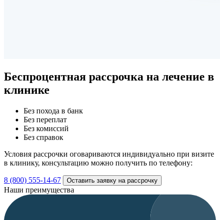
Беспроцентная рассрочка
на лечение в
клинике
Без похода в банк
Без переплат
Без комиссий
Без справок
Условия рассрочки оговариваются индивидуально при визите
в клинику, консультацию можно получить по телефону:
8 (800) 555-14-67
Оставить заявку на рассрочку
Наши преимущества