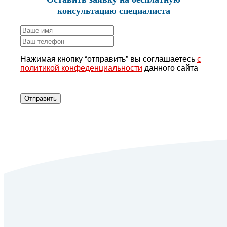
консультацию специалиста
Нажимая кнопку “отправить” вы соглашаетесь
с
политикой конфеденциальности
данного сайта
Отправить