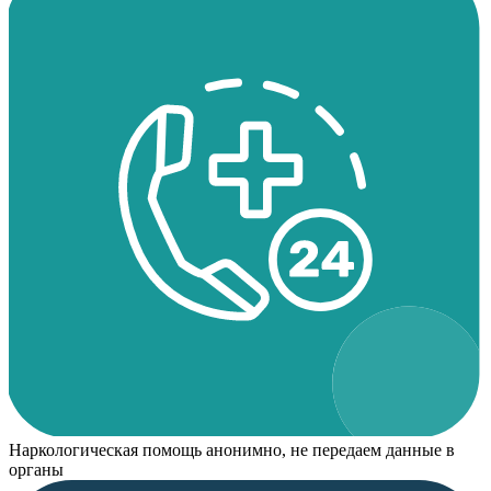
Наркологическая помощь анонимно, не передаем данные в
органы