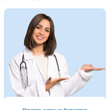
Оставить заявку
на бесплатную