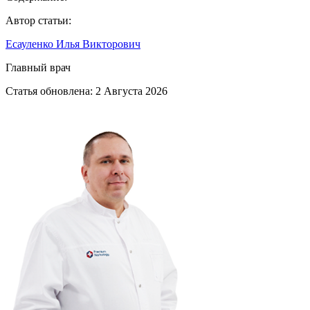
Автор статьи:
Есауленко Илья Викторович
Главный врач
Статья обновлена:
2 Августа 2026