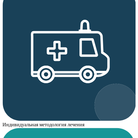
Индивидуальная методология лечения