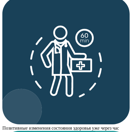
Позитивные изменения состояния здоровья уже через час