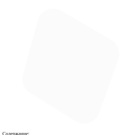
Содержание: