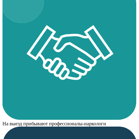
На выезд прибывают профессионалы-наркологи