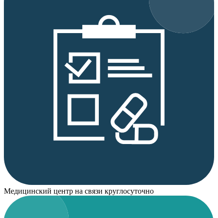
Медицинский центр на связи круглосуточно